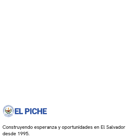
Construyendo esperanza y oportunidades en El Salvador
desde 1995.