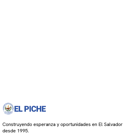
Construyendo esperanza y oportunidades en El Salvador
desde 1995.