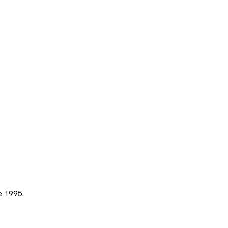
e 1995.