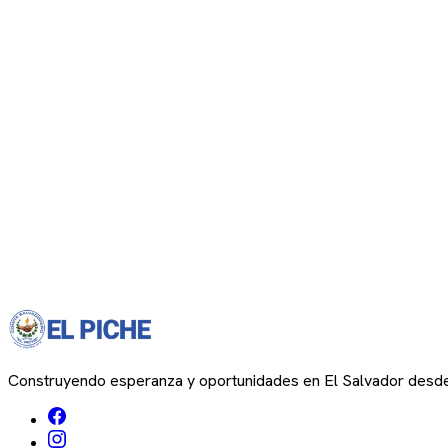
Construyendo esperanza y oportunidades en El Salvador desd