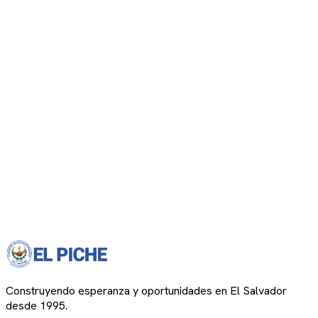
Construyendo esperanza y oportunidades en El Salvador
desde 1995.