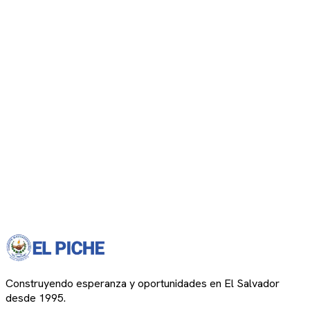
Construyendo esperanza y oportunidades en El Salvador
desde 1995.