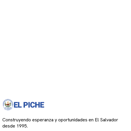
Construyendo esperanza y oportunidades en El Salvador
desde 1995.