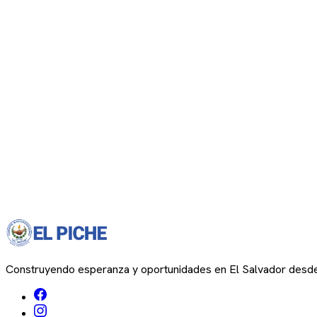
Construyendo esperanza y oportunidades en El Salvador desd