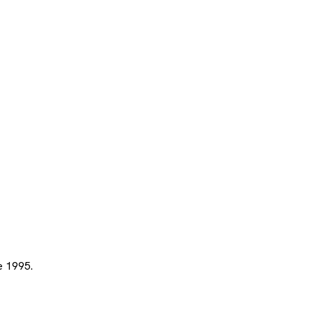
e 1995.