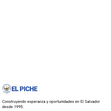
Construyendo esperanza y oportunidades en El Salvador
desde 1995.