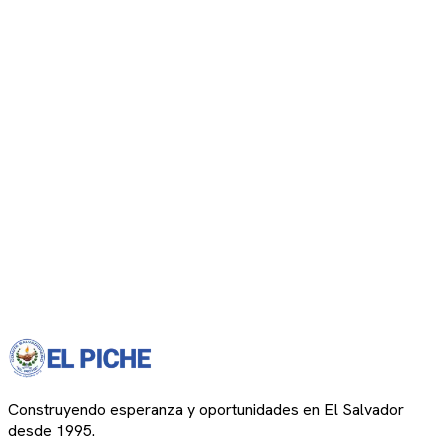
Construyendo esperanza y oportunidades en El Salvador
desde 1995.