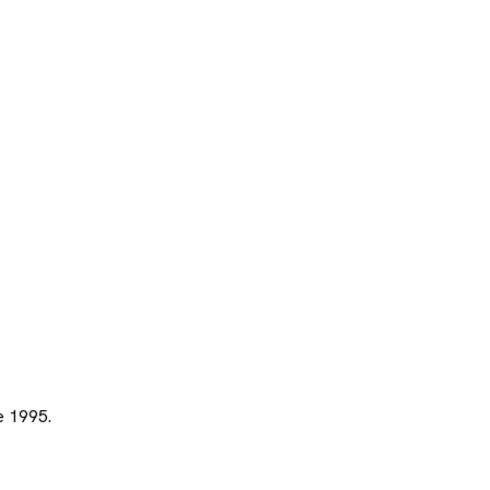
e 1995.