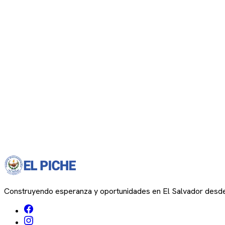
Construyendo esperanza y oportunidades en El Salvador desd