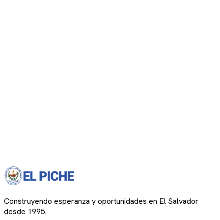
Construyendo esperanza y oportunidades en El Salvador
desde 1995.