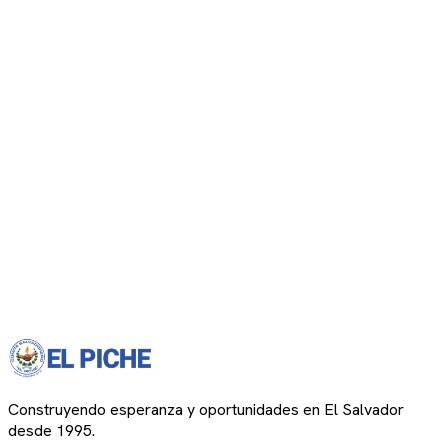
Construyendo esperanza y oportunidades en El Salvador
desde 1995.