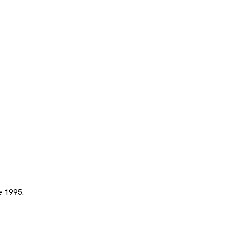
e 1995.