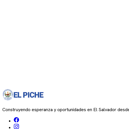
Construyendo esperanza y oportunidades en El Salvador desd