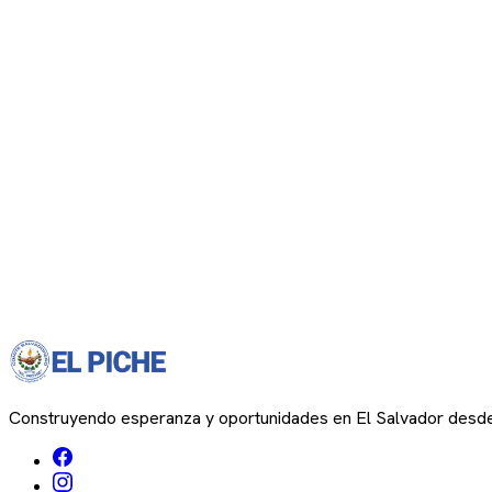
Construyendo esperanza y oportunidades en El Salvador desd