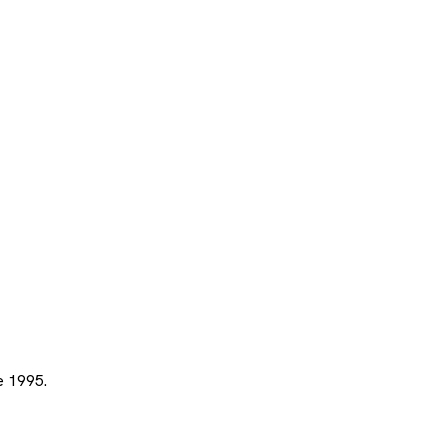
e 1995.