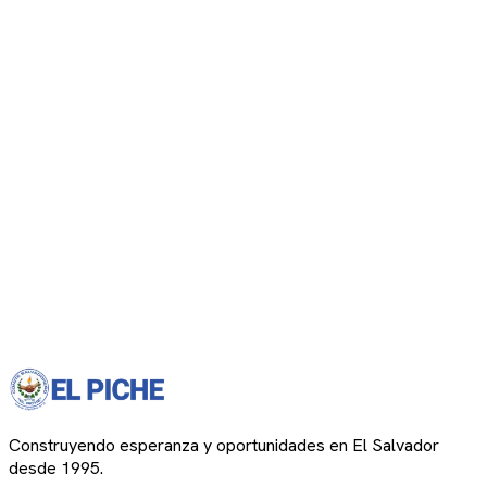
Construyendo esperanza y oportunidades en El Salvador
desde 1995.