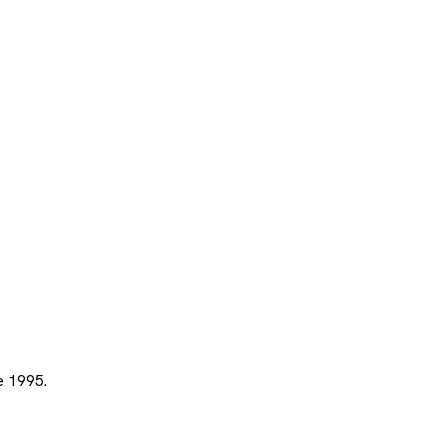
e 1995.