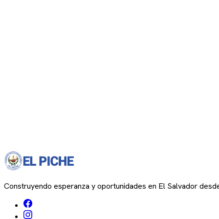
Construyendo esperanza y oportunidades en El Salvador desd