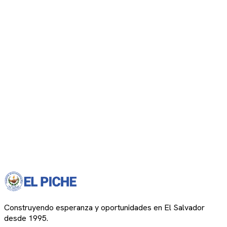
Construyendo esperanza y oportunidades en El Salvador
desde 1995.