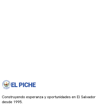
Construyendo esperanza y oportunidades en El Salvador
desde 1995.