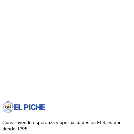
Construyendo esperanza y oportunidades en El Salvador
desde 1995.