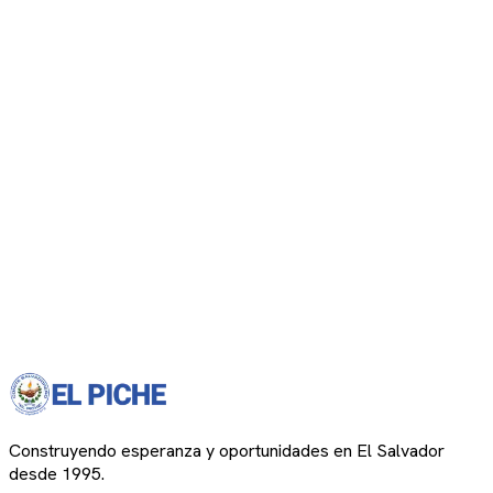
Construyendo esperanza y oportunidades en El Salvador
desde 1995.