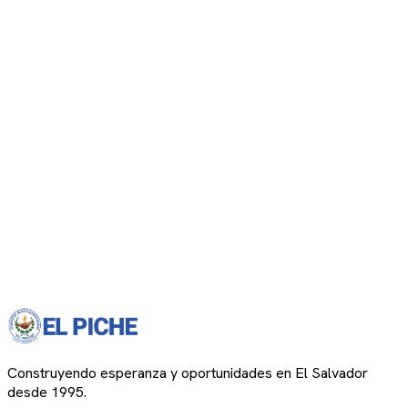
Construyendo esperanza y oportunidades en El Salvador
desde 1995.