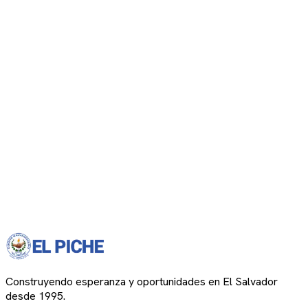
Construyendo esperanza y oportunidades en El Salvador
desde 1995.