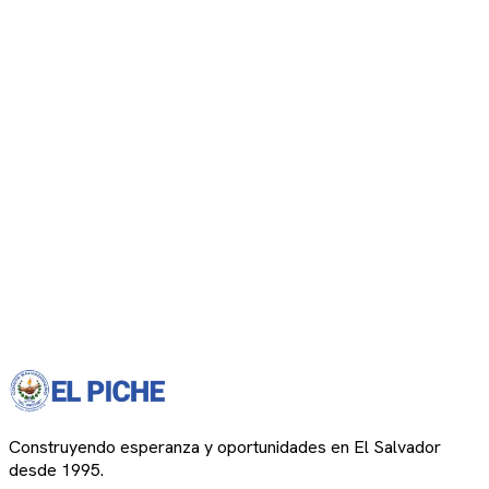
Construyendo esperanza y oportunidades en El Salvador
desde 1995.