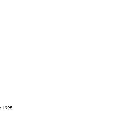
e 1995.