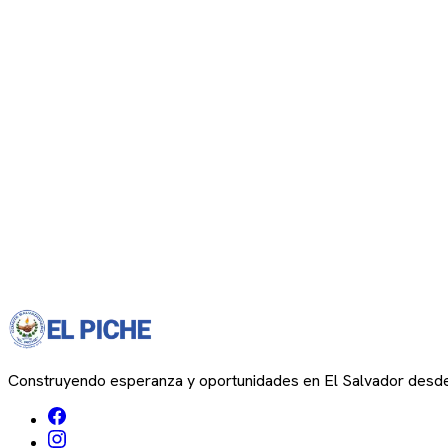
Construyendo esperanza y oportunidades en El Salvador desd