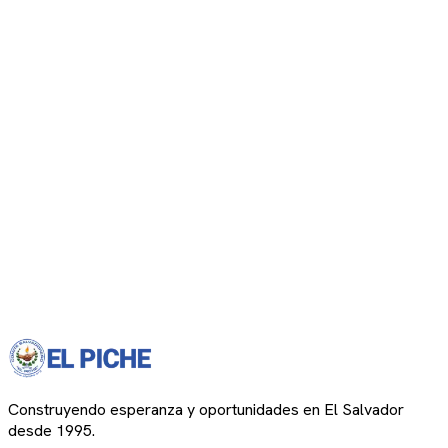
Construyendo esperanza y oportunidades en El Salvador
desde 1995.