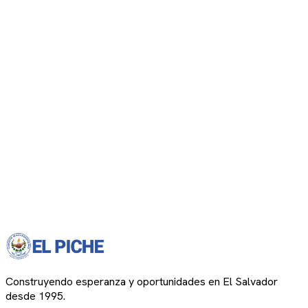
Construyendo esperanza y oportunidades en El Salvador
desde 1995.