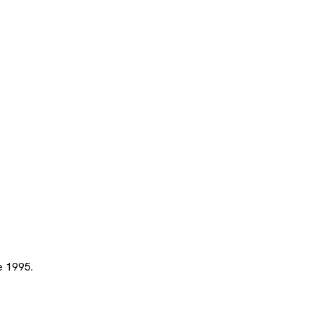
e 1995.