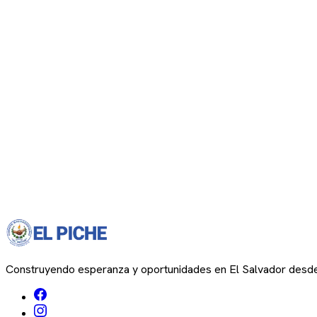
Construyendo esperanza y oportunidades en El Salvador desd