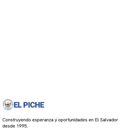
Construyendo esperanza y oportunidades en El Salvador
desde 1995.