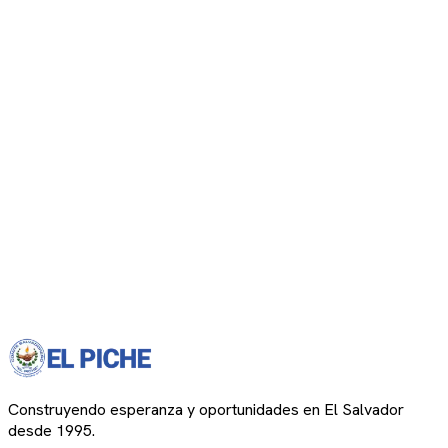
Construyendo esperanza y oportunidades en El Salvador
desde 1995.